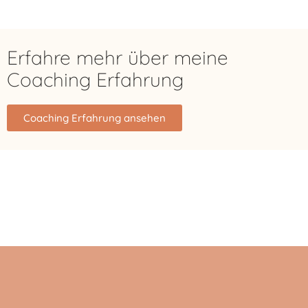
Erfahre mehr über meine
Coaching Erfahrung
Coaching Erfahrung ansehen