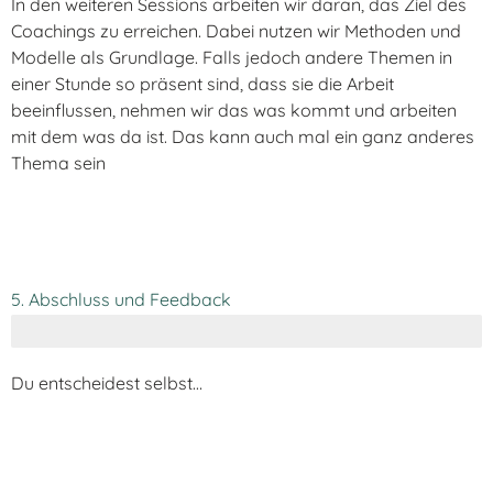
In den weiteren Sessions arbeiten wir daran, das Ziel des
Coachings zu erreichen. Dabei nutzen wir Methoden und
Modelle als Grundlage. Falls jedoch andere Themen in
einer Stunde so präsent sind, dass sie die Arbeit
beeinflussen, nehmen wir das was kommt und arbeiten
mit dem was da ist. Das kann auch mal ein ganz anderes
Thema sein
5. Abschluss und Feedback
Du entscheidest selbst…