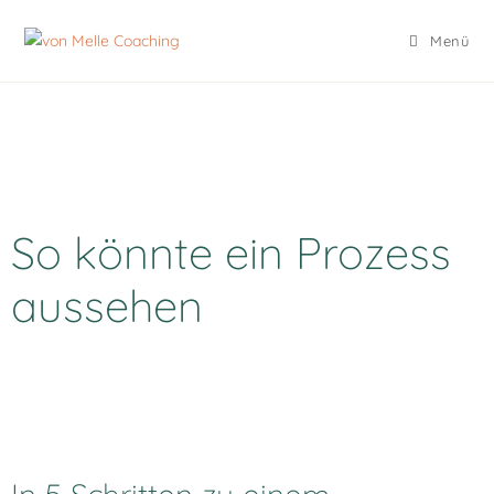
Menü
So könnte ein Prozess
aussehen