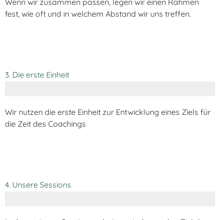
Wenn wir zusammen passen, legen wir einen Rahmen
fest, wie oft und in welchem Abstand wir uns treffen.
3. Die erste Einheit
Wir nutzen die erste Einheit zur Entwicklung eines Ziels für
die Zeit des Coachings
4. Unsere Sessions