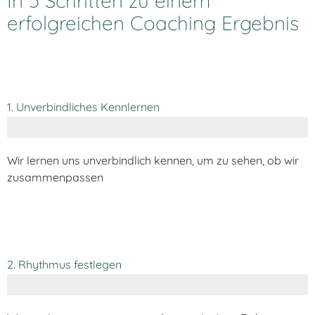
In 5 Schritten zu einem
erfolgreichen Coaching Ergebnis
1. Unverbindliches Kennlernen
Wir lernen uns unverbindlich kennen, um zu sehen, ob wir
zusammenpassen
2. Rhythmus festlegen